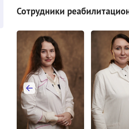
Сотрудники реабилитацион