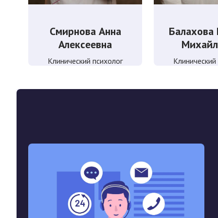
Смирнова Анна
Балахова
Алексеевна
Михайл
Клинический психолог
Клинический