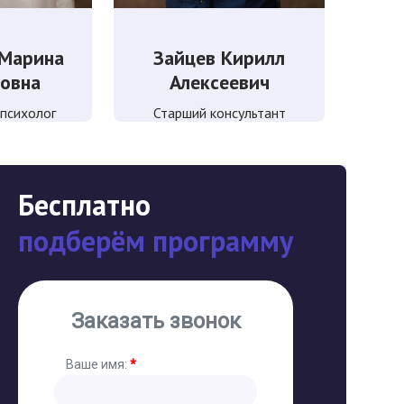
 Марина
Зайцев Кирилл
овна
Алексеевич
 психолог
Старший консультант
Бесплатно
подберём программу