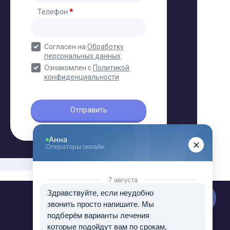
Контакты 24/7
8 (800) 333-20-07