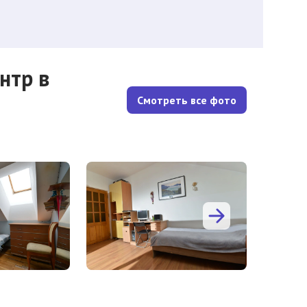
нтр в
Смотреть все фото