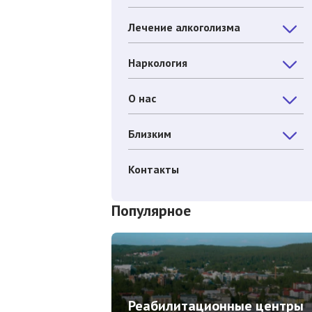
Лечение алкоголизма
Наркология
О нас
Близким
Контакты
Популярное
Реабилитационные центры