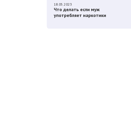
18.05.2023
Что делать если муж
употребляет наркотики