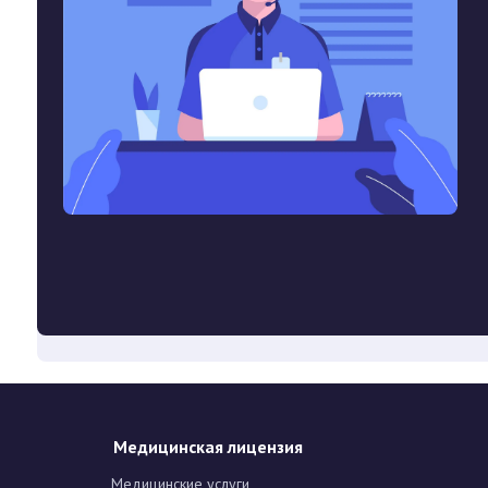
Медицинская лицензия
Медицинские услуги