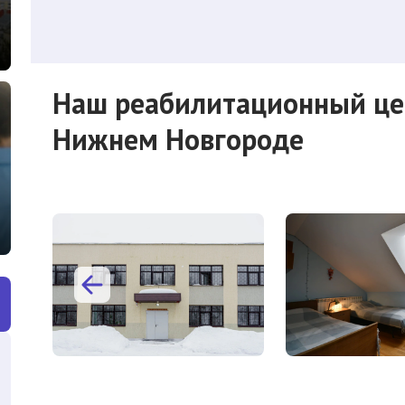
Наш реабилитационный це
Нижнем Новгороде